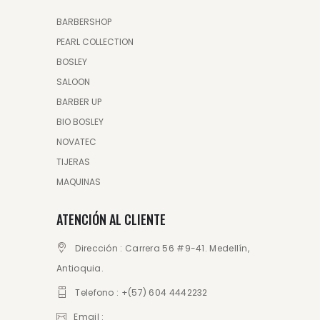
BARBERSHOP
PEARL COLLECTION
BOSLEY
SALOON
BARBER UP
BIO BOSLEY
NOVATEC
TIJERAS
MAQUINAS
ATENCIÓN AL CLIENTE
Dirección : Carrera 56 #9-41. Medellín,
Antioquia.
Telefono : +(57) 604 4442232
Email :