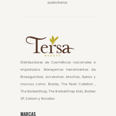
publicitarios.
Distribuidores de Cosméticos nacionales e
importados. Manejamos herramientas de
Bioseguridad, accesorios, brochas, tijeras y
marcas como: Bosley, The Pearl Colletion ,
The BarberShop, The BarberShop Kids, Barber
UP, Saloon y Novatec
MARCAS