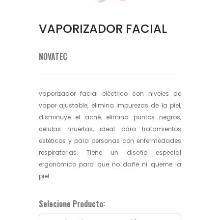
VAPORIZADOR FACIAL
NOVATEC
vaporizador facial eléctrico con niveles de
vapor ajustable, elimina impurezas de la piel,
disminuye el acné, elimina puntos negros,
células muertas, ideal para tratamientos
estéticos y para personas con enfermedades
respiratorias. Tiene un diseño especial
ergonómico para que no dañe ni queme la
piel.
Selecione Producto: