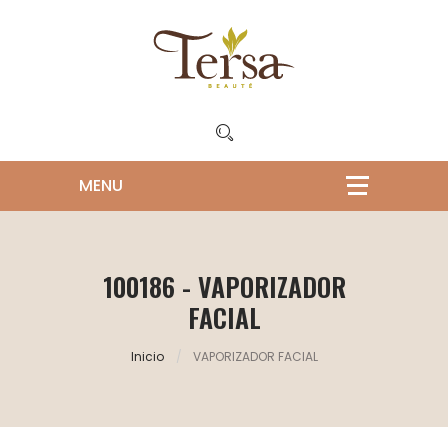
100186 - VAPORIZADOR
FACIAL
Inicio
VAPORIZADOR FACIAL