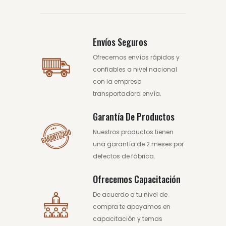
Envíos Seguros
Ofrecemos envíos rápidos y
confiables a nivel nacional
con la empresa
transportadora envía.
Garantía De Productos
Nuestros productos tienen
una garantía de 2 meses por
defectos de fábrica.
Ofrecemos Capacitación
De acuerdo a tu nivel de
compra te apoyamos en
capacitación y temas