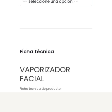
Ficha técnica
VAPORIZADOR
FACIAL
Ficha tecnica de producto.