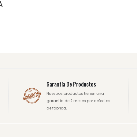
A
Garantía De Productos
Nuestros productos tienen una
garantía de 2 meses por defectos
de fábrica.