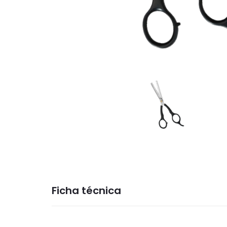
Ficha técnica