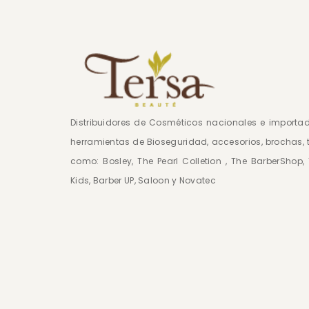
Distribuidores de Cosméticos nacionales e import
herramientas de Bioseguridad, accesorios, brochas, 
como: Bosley, The Pearl Colletion , The BarberShop
Kids, Barber UP, Saloon y Novatec