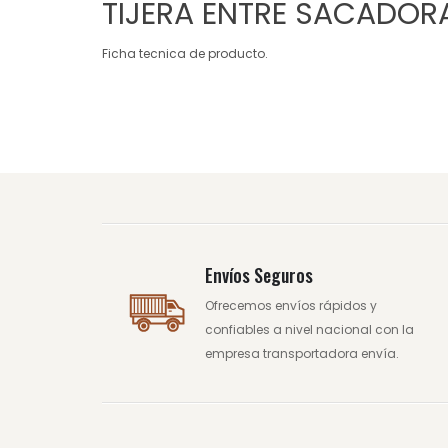
TIJERA ENTRE SACADOR
Ficha tecnica de producto.
Envíos Seguros
Ofrecemos envíos rápidos y
confiables a nivel nacional con la
empresa transportadora envía.