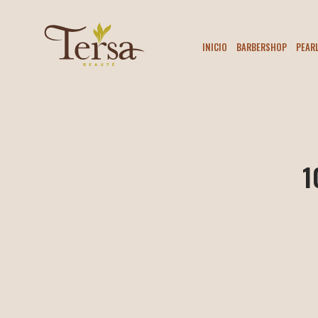
INICIO
BARBERSHOP
PEAR
1