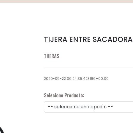
TIJERA ENTRE SACADORA
TIJERAS
2020-05-22 06:24:35.423186+00:00
Selecione Producto: