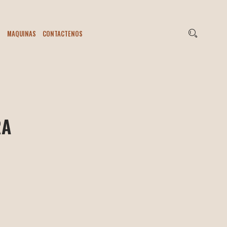
S
MAQUINAS
CONTACTENOS
RA