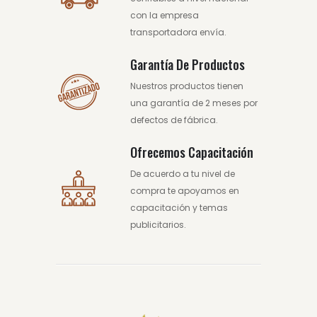
con la empresa
transportadora envía.
Garantía De Productos
Nuestros productos tienen
una garantía de 2 meses por
defectos de fábrica.
Ofrecemos Capacitación
De acuerdo a tu nivel de
compra te apoyamos en
capacitación y temas
publicitarios.