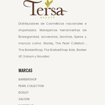
Distribuidores de Cosméticos nacionales e
importados. Manejamos herramientas de
Bioseguridad, accesorios, brochas, tijeras y
marcas como: Bosley, The Pearl Colletion ,
The BarberShop, The BarberShop Kids, Barber
UP, Saloon y Novatec
MARCAS
BARBERSHOP
PEARL COLLECTION
BOSLEY
SALOON