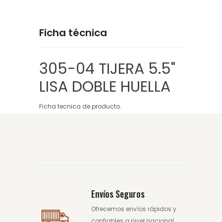
Ficha técnica
305-04 TIJERA 5.5"
LISA DOBLE HUELLA
Ficha tecnica de producto.
Envíos Seguros
Ofrecemos envíos rápidos y
confiables a nivel nacional