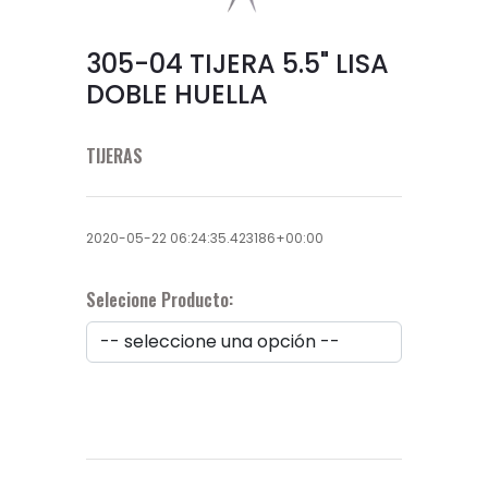
305-04 TIJERA 5.5" LISA
DOBLE HUELLA
TIJERAS
2020-05-22 06:24:35.423186+00:00
Selecione Producto: