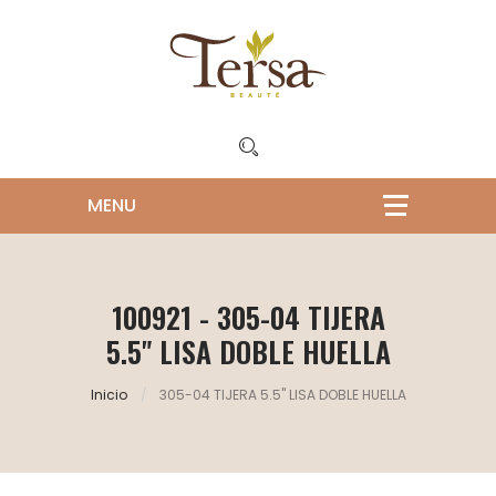
100921 - 305-04 TIJERA
5.5" LISA DOBLE HUELLA
Inicio
305-04 TIJERA 5.5" LISA DOBLE HUELLA