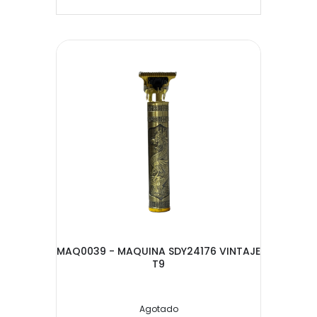
MAQ0039 - MAQUINA SDY24176 VINTAJE
T9
Agotado