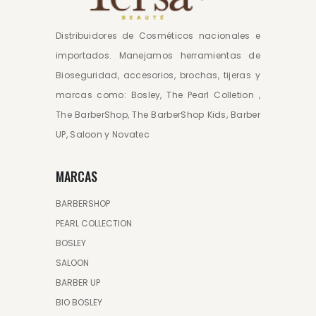
Distribuidores de Cosméticos nacionales e
importados. Manejamos herramientas de
Bioseguridad, accesorios, brochas, tijeras y
marcas como: Bosley, The Pearl Colletion ,
The BarberShop, The BarberShop Kids, Barber
UP, Saloon y Novatec
MARCAS
BARBERSHOP
PEARL COLLECTION
BOSLEY
SALOON
BARBER UP
BIO BOSLEY