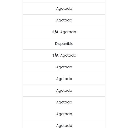
Agotado
Agotado
S/A
: Agotado
Disponible
S/A
: Agotado
Agotado
Agotado
Agotado
Agotado
Agotado
Agotado