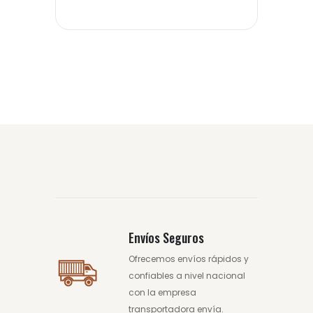
Envíos Seguros
Ofrecemos envíos rápidos y
confiables a nivel nacional
con la empresa
transportadora envía.