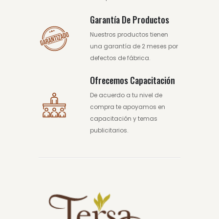
Garantía De Productos
Nuestros productos tienen
una garantía de 2 meses por
defectos de fábrica.
Ofrecemos Capacitación
De acuerdo a tu nivel de
compra te apoyamos en
capacitación y temas
publicitarios.