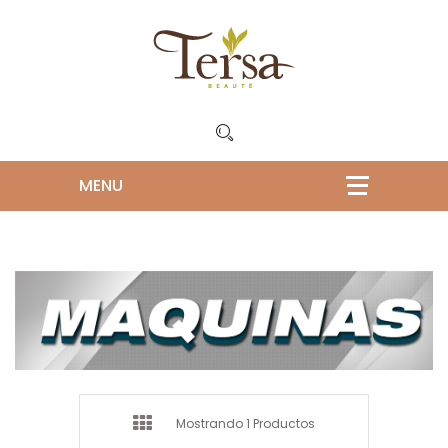
Mostrando 1 Productos